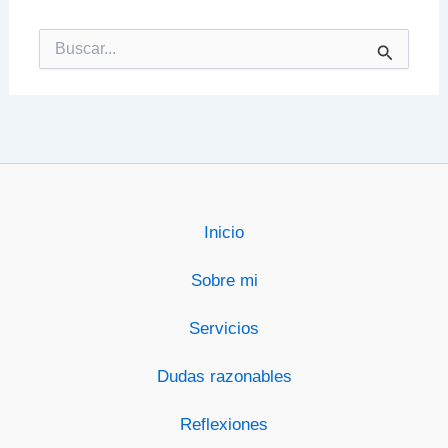
Buscar
por:
Inicio
Sobre mi
Servicios
Dudas razonables
Reflexiones