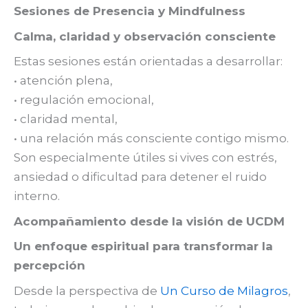
Sesiones de Presencia y Mindfulness
Calma, claridad y observación consciente
Estas sesiones están orientadas a desarrollar:
• atención plena,
• regulación emocional,
• claridad mental,
• una relación más consciente contigo mismo.
Son especialmente útiles si vives con estrés,
ansiedad o dificultad para detener el ruido
interno.
Acompañamiento desde la visión de UCDM
Un enfoque espiritual para transformar la
percepción
Desde la perspectiva de
Un Curso de Milagros
,