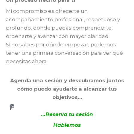
Un proceso hecho para ti
Mi compromiso es ofrecerte un
acompañamiento profesional, respetuoso y
profundo, donde puedas comprenderte,
ordenarte y avanzar con mayor claridad.
Si no sabes por dónde empezar, podemos
tener una primera conversación para ver qué
necesitas ahora.
Agenda una sesión y descubramos juntos
cómo puedo ayudarte a alcanzar tus
objetivos…
…
Reserva tu sesión
Hablemos