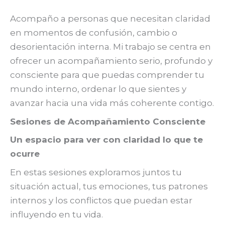
Acompaño a personas que necesitan claridad
en momentos de confusión, cambio o
desorientación interna. Mi trabajo se centra en
ofrecer un acompañamiento serio, profundo y
consciente para que puedas comprender tu
mundo interno, ordenar lo que sientes y
avanzar hacia una vida más coherente contigo.
Sesiones de Acompañamiento Consciente
Un espacio para ver con claridad lo que te
ocurre
En estas sesiones exploramos juntos tu
situación actual, tus emociones, tus patrones
internos y los conflictos que puedan estar
influyendo en tu vida.