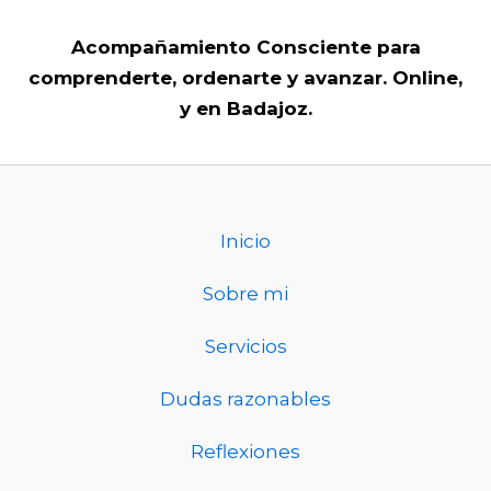
Acompañamiento Consciente para
comprenderte, ordenarte y avanzar.
Online,
y
en Badajoz.
Inicio
Sobre mi
Servicios
Dudas razonables
Reflexiones