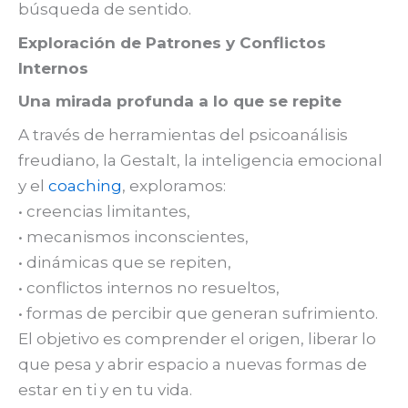
búsqueda de sentido.
Exploración de Patrones y Conflictos
Internos
Una mirada profunda a lo que se repite
A través de herramientas del psicoanálisis
freudiano, la Gestalt, la inteligencia emocional
y el
coaching
, exploramos:
• creencias limitantes,
• mecanismos inconscientes,
• dinámicas que se repiten,
• conflictos internos no resueltos,
• formas de percibir que generan sufrimiento.
El objetivo es comprender el origen, liberar lo
que pesa y abrir espacio a nuevas formas de
estar en ti y en tu vida.