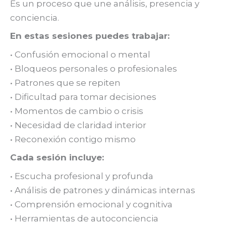
Es un proceso que une análisis, presencia y
conciencia.
En estas sesiones puedes trabajar:
• Confusión emocional o mental
• Bloqueos personales o profesionales
• Patrones que se repiten
• Dificultad para tomar decisiones
• Momentos de cambio o crisis
• Necesidad de claridad interior
• Reconexión contigo mismo
Cada sesión incluye:
• Escucha profesional y profunda
• Análisis de patrones y dinámicas internas
• Comprensión emocional y cognitiva
• Herramientas de autoconciencia