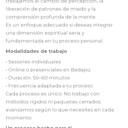
trabajamos el cambio de percepción, la
liberación de patrones de miedo y la
comprensión profunda de la mente.
Es un enfoque adecuado si deseas integrar
una dimensión espiritual seria y
fundamentada en tu proceso personal.
Modalidades de trabajo
• Sesiones individuales
• Online o presenciales en Badajoz
• Duración: 50–60 minutos
• Frecuencia adaptada a tu proceso
Cada proceso es único. No trabajo con
métodos rígidos ni paquetes cerrados:
avanzamos según lo que necesites en cada
momento.