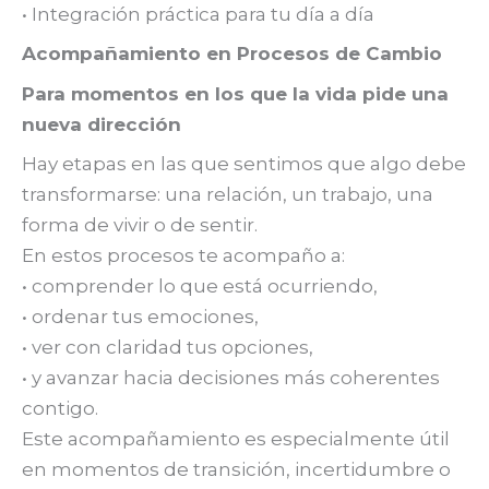
• Integración práctica para tu día a día
Acompañamiento en Procesos de Cambio
Para momentos en los que la vida pide una
nueva dirección
Hay etapas en las que sentimos que algo debe
transformarse: una relación, un trabajo, una
forma de vivir o de sentir.
En estos procesos te acompaño a:
• comprender lo que está ocurriendo,
• ordenar tus emociones,
• ver con claridad tus opciones,
• y avanzar hacia decisiones más coherentes
contigo.
Este acompañamiento es especialmente útil
en momentos de transición, incertidumbre o