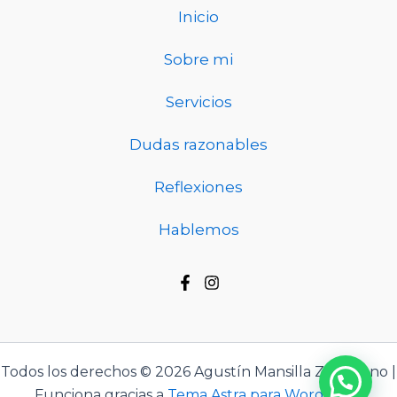
Inicio
Sobre mi
Servicios
Dudas razonables
Reflexiones
Hablemos
Todos los derechos © 2026 Agustín Mansilla Zambrano |
Funciona gracias a
Tema Astra para WordPress