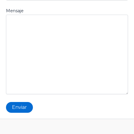
Mensaje