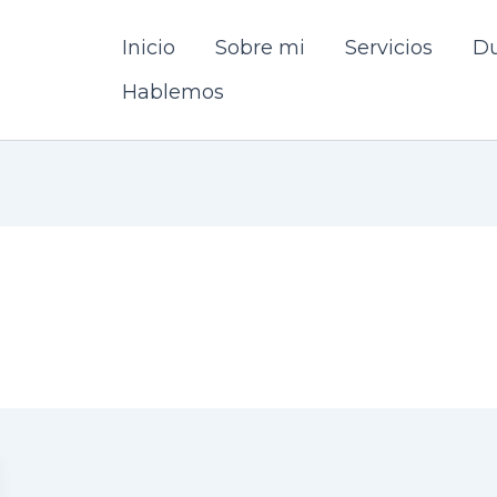
Inicio
Sobre mi
Servicios
Du
Hablemos