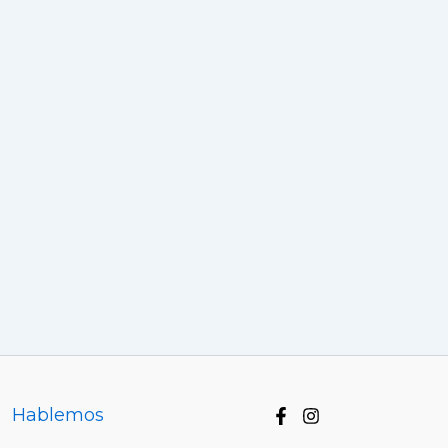
Hablemos