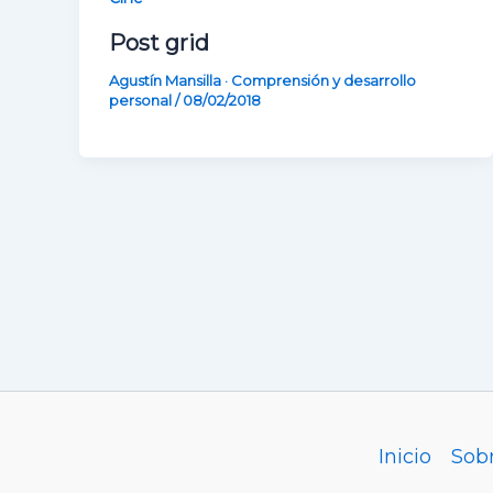
Post grid
Agustín Mansilla · Comprensión y desarrollo
personal
/
08/02/2018
Inicio
Sob